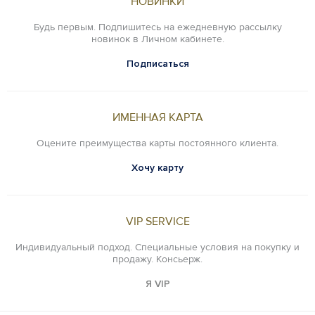
НОВИНКИ
Будь первым. Подпишитесь на ежедневную рассылку
новинок в Личном кабинете.
Подписаться
ИМЕННАЯ КАРТА
Оцените преимущества карты постоянного клиента.
Хочу карту
VIP SERVICE
Индивидуальный подход. Специальные условия на покупку и
продажу. Консьерж.
Я VIP