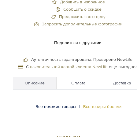
Добавить в избранное
Сообщить о скидке
Предложить свою цену
Запросить дополнительные фотографии
Поделиться с друзьями:
Аутентичность гарантирована.
Проверено NewLife.
С
накопительной картой клиента NewLife
еще выгоднее
Описание
Оплата
Доставка
Все похожие товары
|
Все товары бренда