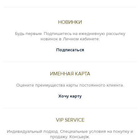
НОВИНКИ
Будь первым. Подпишитесь на ежедневную рассылку
новинок в Личном кабинете.
Подписаться
ИМЕННАЯ КАРТА
Оцените преимущества карты постоянного клиента.
Хочу карту
VIP SERVICE
Индивидуальный подход. Специальные условия на покупку и
продажу. Консьерж.