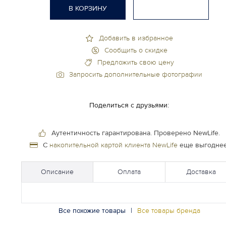
В КОРЗИНУ
Добавить в избранное
Сообщить о скидке
Предложить свою цену
Запросить дополнительные фотографии
Поделиться с друзьями:
Аутентичность гарантирована.
Проверено NewLife.
С
накопительной картой клиента NewLife
еще выгоднее
Описание
Оплата
Доставка
Все похожие товары
|
Все товары бренда