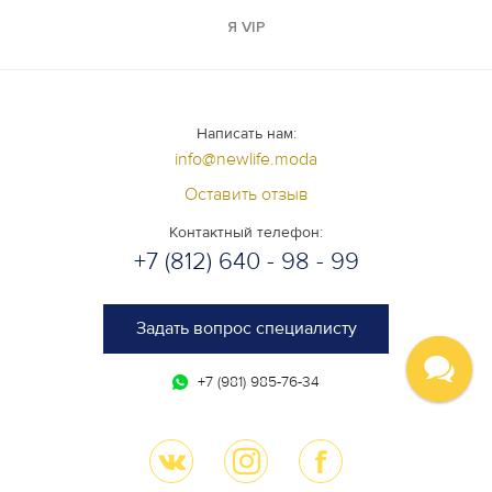
Я VIP
Написать нам:
info@newlife.moda
Оставить отзыв
Контактный телефон:
+7 (812) 640 - 98 - 99
Задать вопрос специалисту
+7 (981) 985-76-34