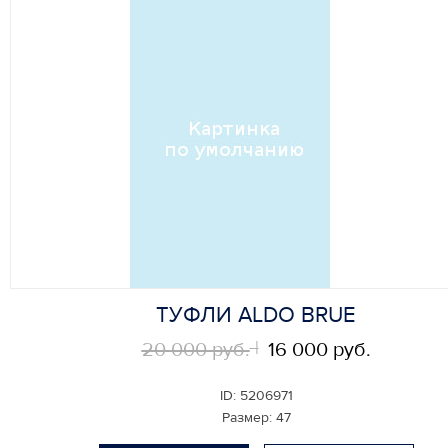
ТУФЛИ ALDO BRUE
20 000 руб.
16 000 руб.
ID:
5206971
Размер:
47