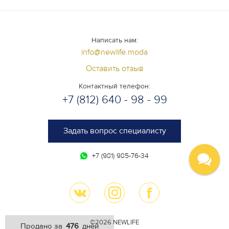
Написать нам:
info@newlife.moda
Оставить отзыв
Контактный телефон:
+7 (812) 640 - 98 - 99
Задать вопрос специалисту
+7 (981) 985-76-34
©2026 NEWLIFE
476
Продано за
дней