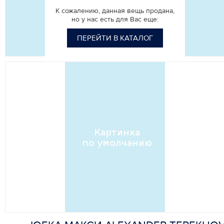
К сожалению, данная вещь продана,
но у нас есть для Вас еще:
ПЕРЕЙТИ В КАТАЛОГ