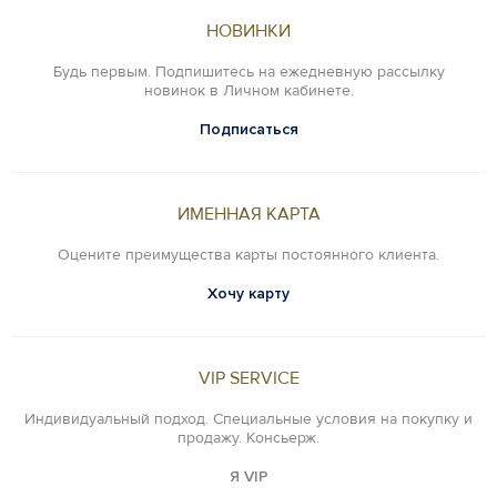
НОВИНКИ
Будь первым. Подпишитесь на ежедневную рассылку
новинок в Личном кабинете.
Подписаться
ИМЕННАЯ КАРТА
Оцените преимущества карты постоянного клиента.
Хочу карту
VIP SERVICE
Индивидуальный подход. Специальные условия на покупку и
продажу. Консьерж.
Я VIP