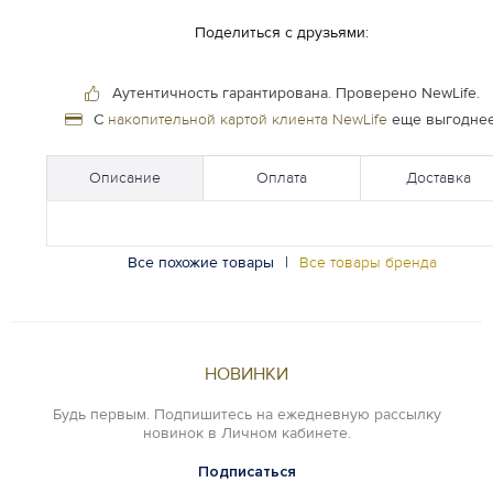
Поделиться с друзьями:
Аутентичность гарантирована.
Проверено NewLife.
С
накопительной картой клиента NewLife
еще выгоднее
Описание
Оплата
Доставка
Все похожие товары
|
Все товары бренда
НОВИНКИ
Будь первым. Подпишитесь на ежедневную рассылку
новинок в Личном кабинете.
Подписаться