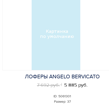
ЛОФЕРЫ ANGELO BERVICATO
7 692 руб.
5 885 руб.
ID:
5061301
Размер:
37