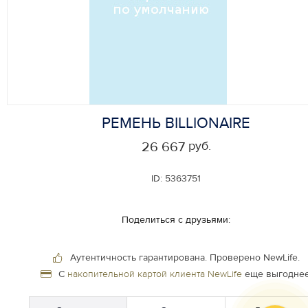
РЕМЕНЬ BILLIONAIRE
руб.
26 667
ID:
5363751
Поделиться с друзьями:
Аутентичность гарантирована.
Проверено NewLife.
С
накопительной картой клиента NewLife
еще выгоднее