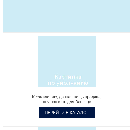
К сожалению, данная вещь продана,
но у нас есть для Вас еще:
ПЕРЕЙТИ В КАТАЛОГ