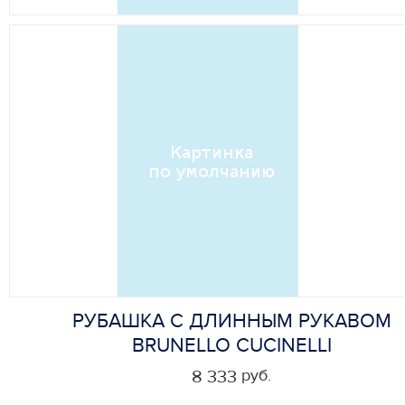
РУБАШКА С ДЛИННЫМ РУКАВОМ
BRUNELLO CUCINELLI
руб.
8 333