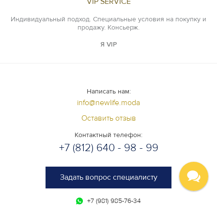
VIP SERVICE
Индивидуальный подход. Специальные условия на покупку и
продажу. Консьерж.
Я VIP
Написать нам:
info@newlife.moda
Оставить отзыв
Контактный телефон:
+7 (812) 640 - 98 - 99
Задать вопрос специалисту
+7 (981) 985-76-34