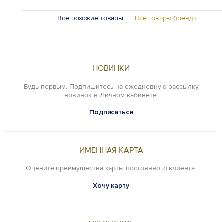
Все похожие товары
|
Все товары бренда
НОВИНКИ
Будь первым. Подпишитесь на ежедневную рассылку
новинок в Личном кабинете.
Подписаться
ИМЕННАЯ КАРТА
Оцените преимущества карты постоянного клиента.
Хочу карту