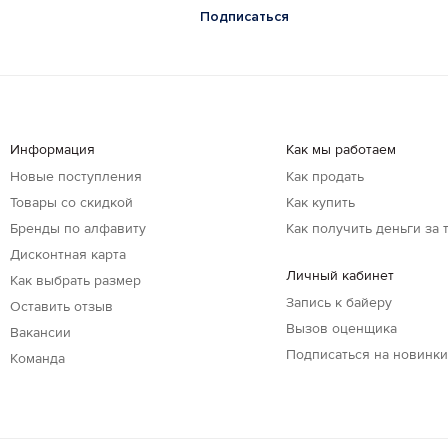
Подписаться
Информация
Как мы работаем
Новые поступления
Как продать
Товары со скидкой
Как купить
Бренды по алфавиту
Как получить деньги за 
Дисконтная карта
Личный кабинет
Как выбрать размер
Запись к байеру
Оставить отзыв
Вызов оценщика
Вакансии
Подписаться на новинк
Команда