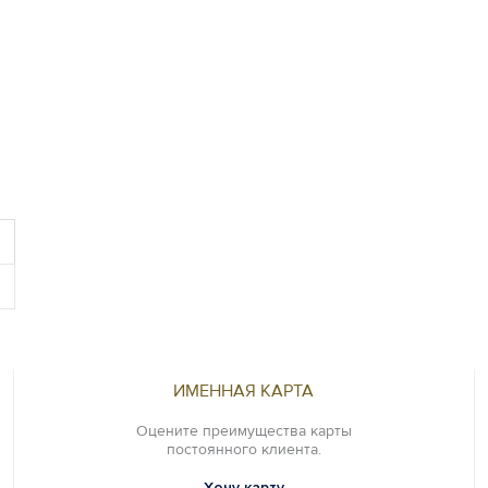
ИМЕННАЯ КАРТА
Оцените преимущества карты
постоянного клиента.
Хочу карту