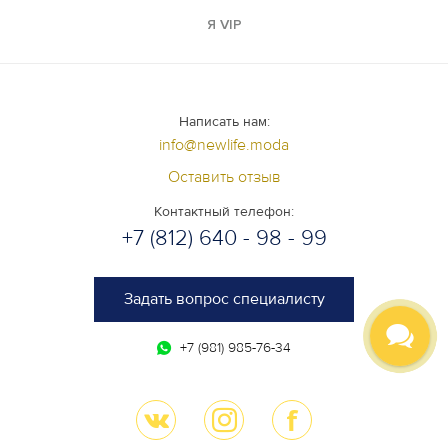
Я VIP
Написать нам:
info@newlife.moda
Оставить отзыв
Контактный телефон:
+7 (812) 640 - 98 - 99
Задать вопрос специалисту
+7 (981) 985-76-34