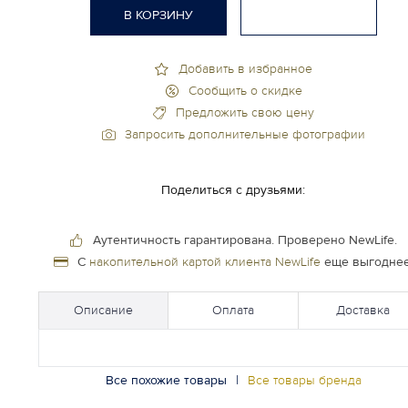
В КОРЗИНУ
Добавить в избранное
Сообщить о скидке
Предложить свою цену
Запросить дополнительные фотографии
Поделиться с друзьями:
Аутентичность гарантирована.
Проверено NewLife.
С
накопительной картой клиента NewLife
еще выгоднее
Описание
Оплата
Доставка
Все похожие товары
|
Все товары бренда