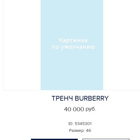
ТРЕНЧ BURBERRY
руб.
40 000
ID:
5345301
Размер:
46