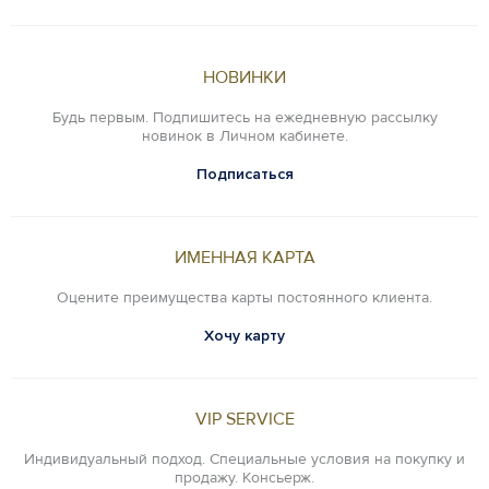
НОВИНКИ
Будь первым. Подпишитесь на ежедневную рассылку
новинок в Личном кабинете.
Подписаться
ИМЕННАЯ КАРТА
Оцените преимущества карты постоянного клиента.
Хочу карту
VIP SERVICE
Индивидуальный подход. Специальные условия на покупку и
продажу. Консьерж.