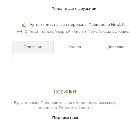
Поделиться с друзьями:
Аутентичность гарантирована.
Проверено NewLife.
С
накопительной картой клиента NewLife
еще выгоднее
Описание
Оплата
Доставка
НОВИНКИ
Будь первым. Подпишитесь на ежедневную рассылку
новинок в Личном кабинете.
Подписаться