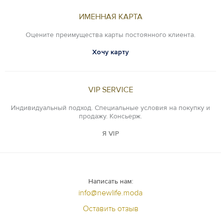
ИМЕННАЯ КАРТА
Оцените преимущества карты постоянного клиента.
Хочу карту
VIP SERVICE
Индивидуальный подход. Специальные условия на покупку и
продажу. Консьерж.
Я VIP
Написать нам:
info@newlife.moda
Оставить отзыв