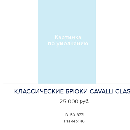
КЛАССИЧЕСКИЕ БРЮКИ CAVALLI CLA
руб.
25 000
ID:
5018771
Размер:
46