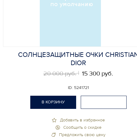
СОЛНЦЕЗАЩИТНЫЕ ОЧКИ CHRISTIA
DIOR
20 000 руб.
15 300 руб.
ID:
5241721
В КОРЗИНУ
Добавить в избранное
Сообщить о скидке
Предложить свою цену