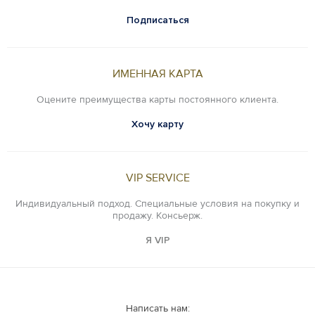
Подписаться
ИМЕННАЯ КАРТА
Оцените преимущества карты постоянного клиента.
Хочу карту
VIP SERVICE
Индивидуальный подход. Специальные условия на покупку и
продажу. Консьерж.
Я VIP
Написать нам: