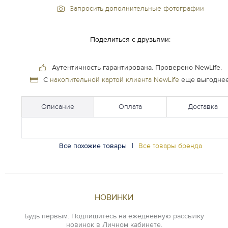
Запросить дополнительные фотографии
Поделиться с друзьями:
Аутентичность гарантирована.
Проверено NewLife.
С
накопительной картой клиента NewLife
еще выгоднее
Описание
Оплата
Доставка
Все похожие товары
|
Все товары бренда
НОВИНКИ
Будь первым. Подпишитесь на ежедневную рассылку
новинок в Личном кабинете.