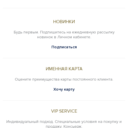
НОВИНКИ
Будь первым. Подпишитесь на ежедневную рассылку
новинок в Личном кабинете.
Подписаться
ИМЕННАЯ КАРТА
Оцените преимущества карты постоянного клиента.
Хочу карту
VIP SERVICE
Индивидуальный подход. Специальные условия на покупку и
продажу. Консьерж.