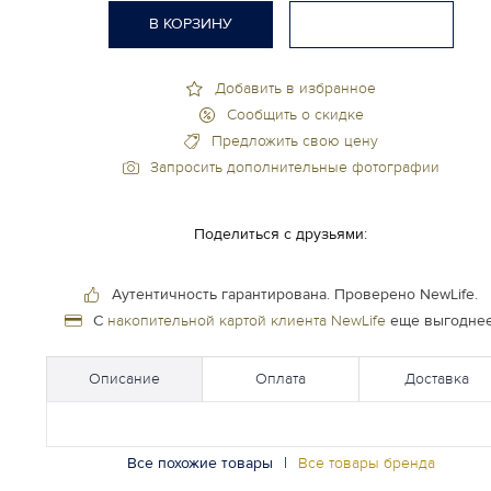
В КОРЗИНУ
Добавить в избранное
Сообщить о скидке
Предложить свою цену
Запросить дополнительные фотографии
Поделиться с друзьями:
Аутентичность гарантирована.
Проверено NewLife.
С
накопительной картой клиента NewLife
еще выгоднее
Описание
Оплата
Доставка
Все похожие товары
|
Все товары бренда