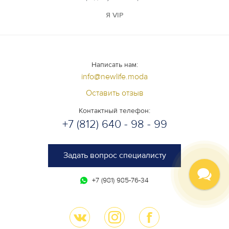
Я VIP
Написать нам:
info@newlife.moda
Оставить отзыв
Контактный телефон:
+7 (812) 640 - 98 - 99
Задать вопрос специалисту
+7 (981) 985-76-34