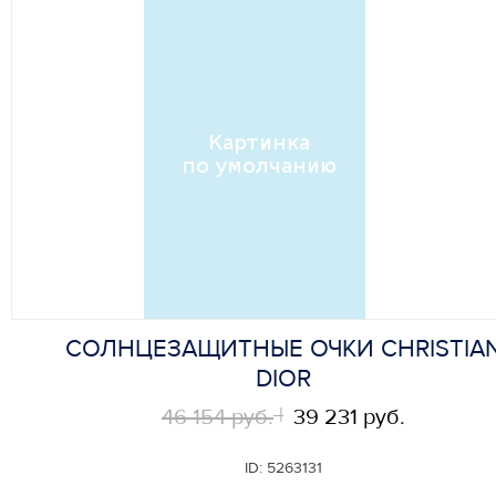
СОЛНЦЕЗАЩИТНЫЕ ОЧКИ CHRISTIA
DIOR
46 154 руб.
39 231 руб.
ID:
5263131