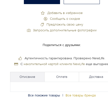
Добавить в избранное
Сообщить о скидке
Предложить свою цену
Запросить дополнительные фотографии
Поделиться с друзьями:
Аутентичность гарантирована.
Проверено NewLife.
С
накопительной картой клиента NewLife
еще выгоднее
Описание
Оплата
Доставка
Все похожие товары
|
Все товары бренда