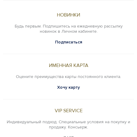
НОВИНКИ
Будь первым. Подпишитесь на ежедневную рассылку
новинок в Личном кабинете.
Подписаться
ИМЕННАЯ КАРТА
Оцените преимущества карты постоянного клиента.
Хочу карту
VIP SERVICE
Индивидуальный подход. Специальные условия на покупку и
продажу. Консьерж.