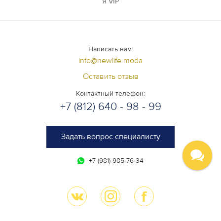
Я VIP
Написать нам:
info@newlife.moda
Оставить отзыв
Контактный телефон:
+7 (812) 640 - 98 - 99
Задать вопрос специалисту
+7 (981) 985-76-34