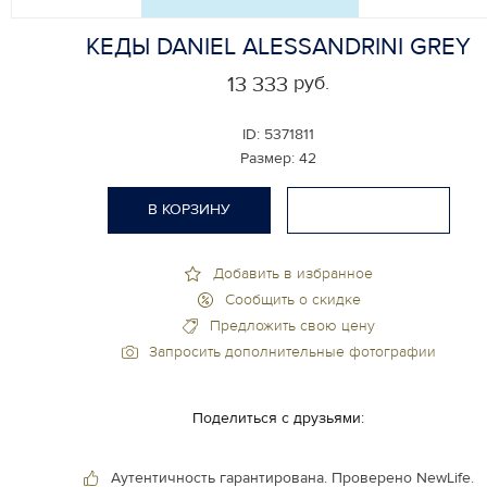
КЕДЫ DANIEL ALESSANDRINI GREY
руб.
13 333
ID:
5371811
Размер:
42
В КОРЗИНУ
Добавить в избранное
Сообщить о скидке
Предложить свою цену
Запросить дополнительные фотографии
Поделиться с друзьями:
Аутентичность гарантирована.
Проверено NewLife.