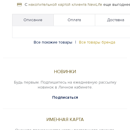
С
накопительной картой клиента NewLife
еще выгоднее
Описание
Оплата
Доставка
Все похожие товары
|
Все товары бренда
НОВИНКИ
Будь первым. Подпишитесь на ежедневную рассылку
новинок в Личном кабинете.
Подписаться
ИМЕННАЯ КАРТА