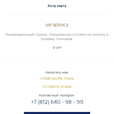
Хочу карту
VIP SERVICE
Индивидуальный подход. Специальные условия на покупку и
продажу. Консьерж.
Я VIP
Написать нам:
info@newlife.moda
Оставить отзыв
Контактный телефон:
+7 (812) 640 - 98 - 99