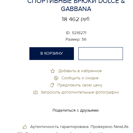
СПОРТИВНЫЕ БРЮКИ DOLCE &
GABBANA
руб.
18 462
ID:
5218271
Размер:
56
В КОРЗИНУ
Добавить в избранное
Сообщить о скидке
Предложить свою цену
Запросить дополнительные фотографии
Поделиться с друзьями:
Аутентичность гарантирована.
Проверено NewLife.