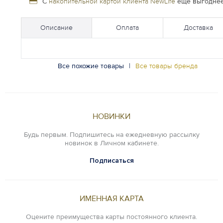
С
накопительной картой клиента NewLife
еще выгоднее
Описание
Оплата
Доставка
Все похожие товары
|
Все товары бренда
НОВИНКИ
Будь первым. Подпишитесь на ежедневную рассылку
новинок в Личном кабинете.
Подписаться
ИМЕННАЯ КАРТА
Оцените преимущества карты постоянного клиента.