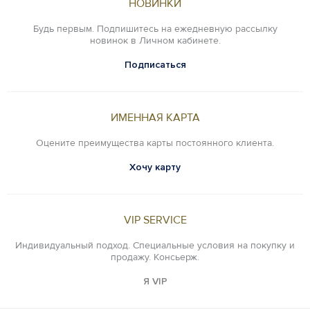
НОВИНКИ
Будь первым. Подпишитесь на ежедневную рассылку
новинок в Личном кабинете.
Подписаться
ИМЕННАЯ КАРТА
Оцените преимущества карты постоянного клиента.
Хочу карту
VIP SERVICE
Индивидуальный подход. Специальные условия на покупку и
продажу. Консьерж.
Я VIP