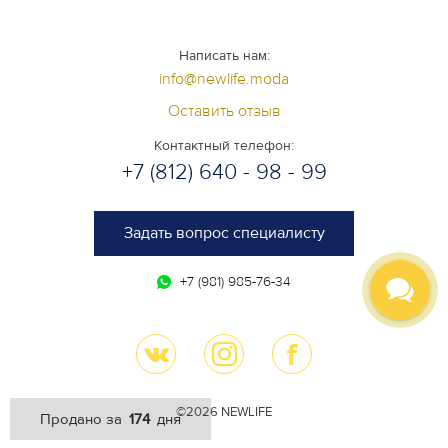
Написать нам:
info@newlife.moda
Оставить отзыв
Контактный телефон:
+7 (812) 640 - 98 - 99
Задать вопрос специалисту
+7 (981) 985-76-34
©2026 NEWLIFE
174
Продано за
дня