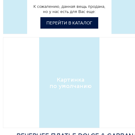
К сожалению, данная вещь продана,
но у нас есть для Вас еще:
ПЕРЕЙТИ В КАТАЛОГ