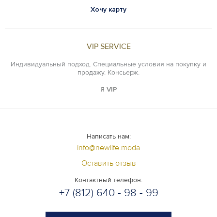
Хочу карту
VIP SERVICE
Индивидуальный подход. Специальные условия на покупку и
продажу. Консьерж.
Я VIP
Написать нам:
info@newlife.moda
Оставить отзыв
Контактный телефон:
+7 (812) 640 - 98 - 99