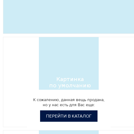
К сожалению, данная вещь продана,
но у нас есть для Вас еще:
ПЕРЕЙТИ В КАТАЛОГ