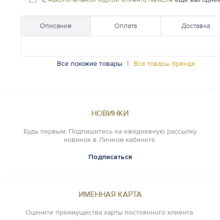
Описание
Оплата
Доставка
Все похожие товары
|
Все товары бренда
НОВИНКИ
Будь первым. Подпишитесь на ежедневную рассылку
новинок в Личном кабинете.
Подписаться
ИМЕННАЯ КАРТА
Оцените преимущества карты постоянного клиента.