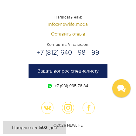
Написать нам:
info@newlife.moda
Оставить отзыв
Контактный телефон:
+7 (812) 640 - 98 - 99
Задать вопрос специалисту
+7 (981) 985-76-34
©2026 NEWLIFE
502
Продано за
дня