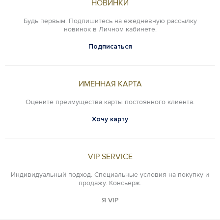
НОВИНКИ
Будь первым. Подпишитесь на ежедневную рассылку
новинок в Личном кабинете.
Подписаться
ИМЕННАЯ КАРТА
Оцените преимущества карты постоянного клиента.
Хочу карту
VIP SERVICE
Индивидуальный подход. Специальные условия на покупку и
продажу. Консьерж.
Я VIP