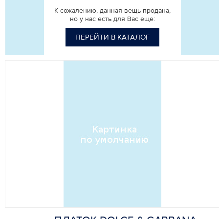
К сожалению, данная вещь продана,
но у нас есть для Вас еще:
ПЕРЕЙТИ В КАТАЛОГ