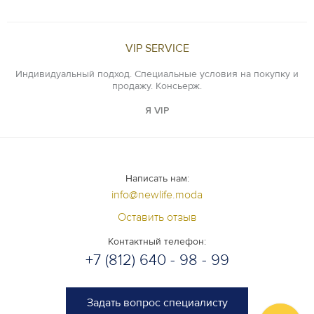
VIP SERVICE
Индивидуальный подход. Специальные условия на покупку и
продажу. Консьерж.
Я VIP
Написать нам:
info@newlife.moda
Оставить отзыв
Контактный телефон:
+7 (812) 640 - 98 - 99
Задать вопрос специалисту