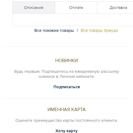
Описание
Оплата
Доставка
Все похожие товары
|
Все товары бренда
НОВИНКИ
Будь первым. Подпишитесь на ежедневную рассылку
новинок в Личном кабинете.
Подписаться
ИМЕННАЯ КАРТА
Оцените преимущества карты постоянного клиента.
Хочу карту