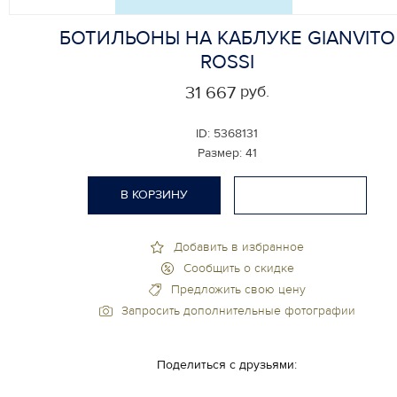
БОТИЛЬОНЫ НА КАБЛУКЕ GIANVITO
ROSSI
руб.
31 667
ID:
5368131
Размер:
41
В КОРЗИНУ
Добавить в избранное
Сообщить о скидке
Предложить свою цену
Запросить дополнительные фотографии
Поделиться с друзьями: