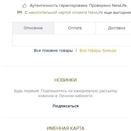
Аутентичность гарантирована.
Проверено NewLife.
С
накопительной картой клиента NewLife
еще выгоднее
Описание
Оплата
Доставка
Все похожие товары
|
Все товары бренда
НОВИНКИ
Будь первым. Подпишитесь на ежедневную рассылку
новинок в Личном кабинете.
Подписаться
ИМЕННАЯ КАРТА