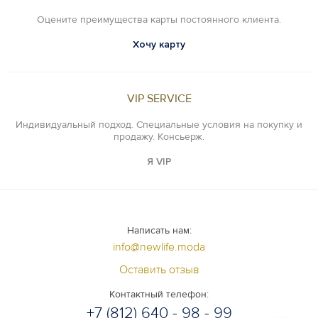
Оцените преимущества карты постоянного клиента.
Хочу карту
VIP SERVICE
Индивидуальный подход. Специальные условия на покупку и
продажу. Консьерж.
Я VIP
Написать нам:
info@newlife.moda
Оставить отзыв
Контактный телефон:
+7 (812) 640 - 98 - 99