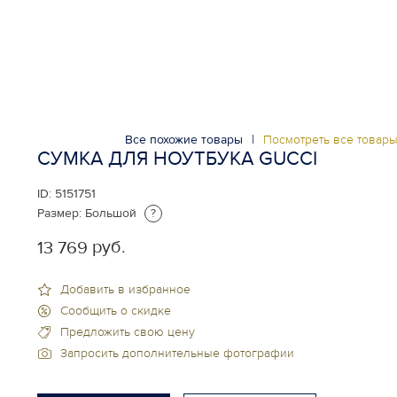
Все похожие товары
|
Посмотреть все товар
СУМКА ДЛЯ НОУТБУКА GUCCI
ID:
5151751
Размер:
Большой
?
руб.
13 769
Добавить в избранное
Сообщить о скидке
Предложить свою цену
Запросить дополнительные фотографии