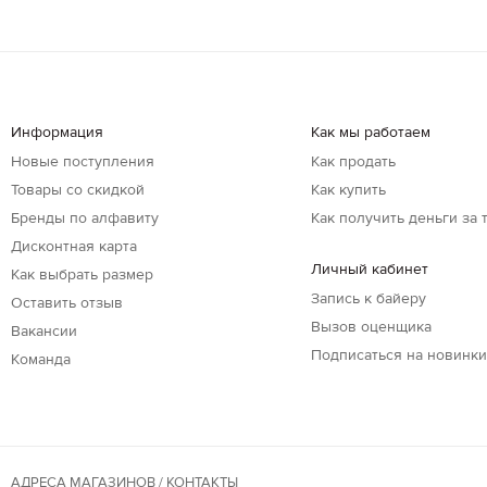
Информация
Как мы работаем
Новые поступления
Как продать
Товары со скидкой
Как купить
Бренды по алфавиту
Как получить деньги за 
Дисконтная карта
Личный кабинет
Как выбрать размер
Запись к байеру
Оставить отзыв
Вызов оценщика
Вакансии
Подписаться на новинк
Команда
АДРЕСА МАГАЗИНОВ / КОНТАКТЫ