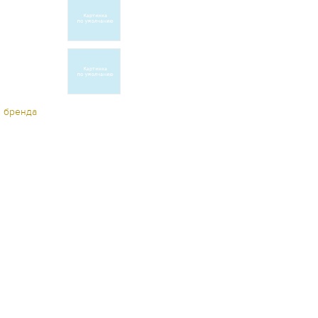
ы бренда