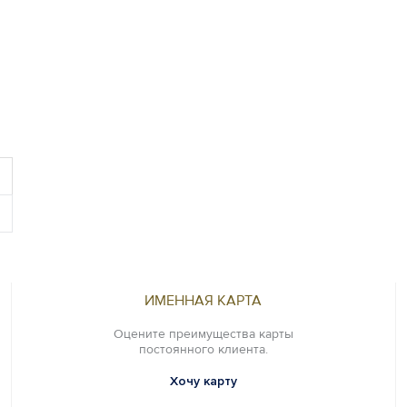
ИМЕННАЯ КАРТА
Оцените преимущества карты
постоянного клиента.
Хочу карту