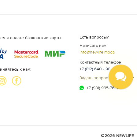
Есть вопросы?
ем к оплате банковские карты.
Написать нам:
info@newlife.moda
Контактный телефон:
+7 (812) 640 - 98 - 99
иняйтесь к нам:
Задать вопрос специалисту
+7 (981) 985-76-34
©2026 NEWLIFE