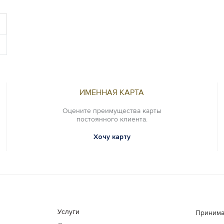
ИМЕННАЯ КАРТА
Оцените преимущества карты
постоянного клиента.
Хочу карту
Услуги
Принима