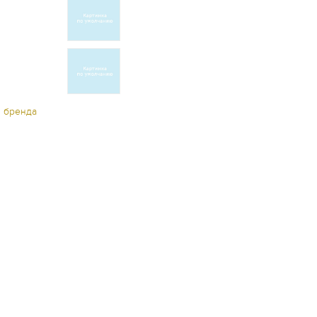
ы бренда