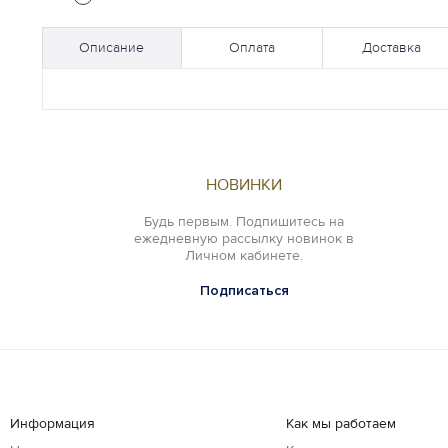
Описание
Оплата
Доставка
НОВИНКИ
Будь первым. Подпишитесь на
ежедневную рассылку новинок в
Личном кабинете.
Подписаться
Информация
Как мы работаем