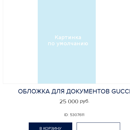
ОБЛОЖКА ДЛЯ ДОКУМЕНТОВ GUCC
руб.
25 000
ID:
5307611
В КОРЗИНУ