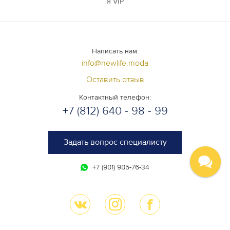
Я VIP
Написать нам:
info@newlife.moda
Оставить отзыв
Контактный телефон:
+7 (812) 640 - 98 - 99
Задать вопрос специалисту
+7 (981) 985-76-34