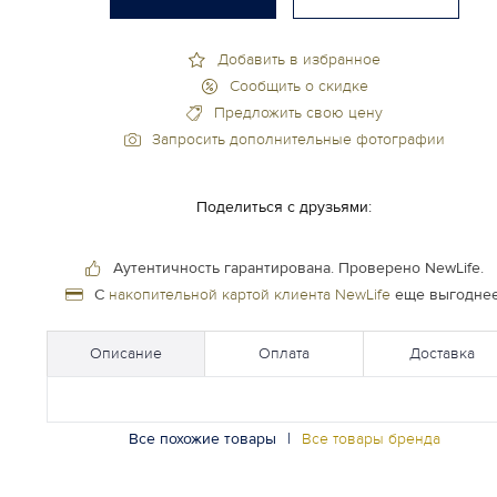
Добавить в избранное
Сообщить о скидке
Предложить свою цену
Запросить дополнительные фотографии
Поделиться с друзьями:
Аутентичность гарантирована.
Проверено NewLife.
С
накопительной картой клиента NewLife
еще выгоднее
Описание
Оплата
Доставка
Все похожие товары
|
Все товары бренда