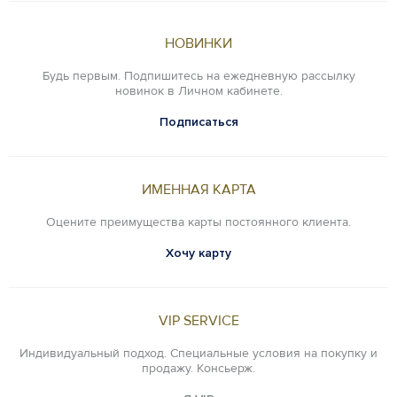
НОВИНКИ
Будь первым. Подпишитесь на ежедневную рассылку
новинок в Личном кабинете.
Подписаться
ИМЕННАЯ КАРТА
Оцените преимущества карты постоянного клиента.
Хочу карту
VIP SERVICE
Индивидуальный подход. Специальные условия на покупку и
продажу. Консьерж.