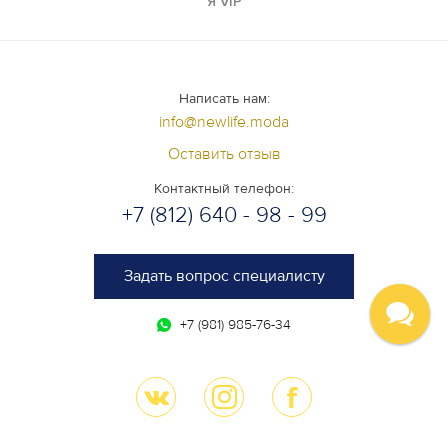
Я VIP
Написать нам:
info@newlife.moda
Оставить отзыв
Контактный телефон:
+7 (812) 640 - 98 - 99
Задать вопрос специалисту
+7 (981) 985-76-34