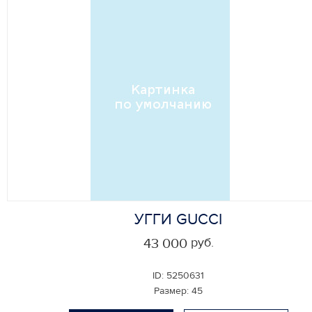
УГГИ GUCCI
руб.
43 000
ID:
5250631
Размер:
45