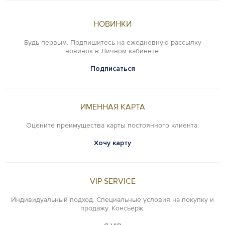
НОВИНКИ
Будь первым. Подпишитесь на ежедневную рассылку
новинок в Личном кабинете.
Подписаться
ИМЕННАЯ КАРТА
Оцените преимущества карты постоянного клиента.
Хочу карту
VIP SERVICE
Индивидуальный подход. Специальные условия на покупку и
продажу. Консьерж.