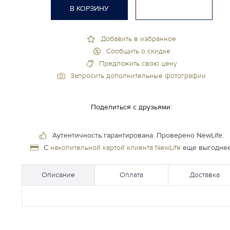
В КОРЗИНУ
Добавить в избранное
Сообщить о скидке
Предложить свою цену
Запросить дополнительные фотографии
Поделиться с друзьями:
Аутентичность гарантирована.
Проверено NewLife.
С
накопительной картой клиента NewLife
еще выгоднее
Описание
Оплата
Доставка