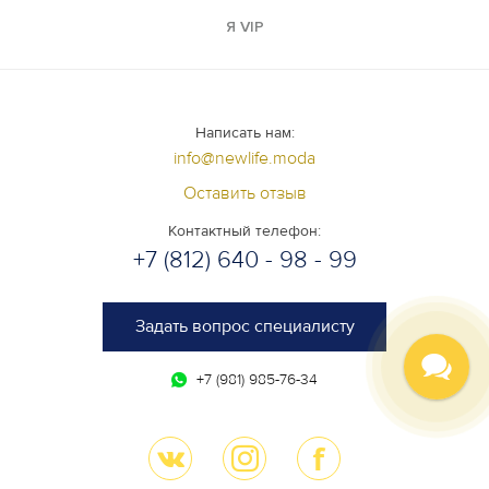
Я VIP
Написать нам:
info@newlife.moda
Оставить отзыв
Контактный телефон:
+7 (812) 640 - 98 - 99
Задать вопрос специалисту
+7 (981) 985-76-34