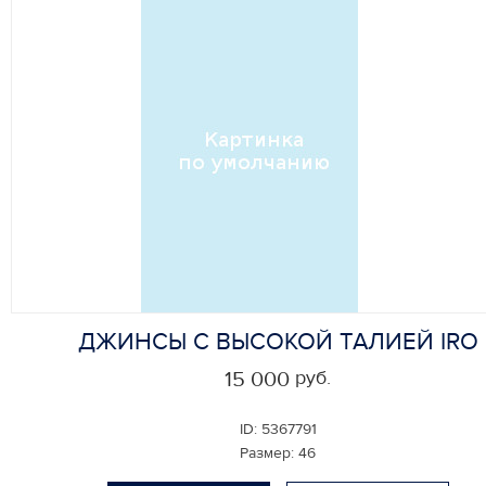
ДЖИНСЫ С ВЫСОКОЙ ТАЛИЕЙ IRO
руб.
15 000
ID:
5367791
Размер:
46