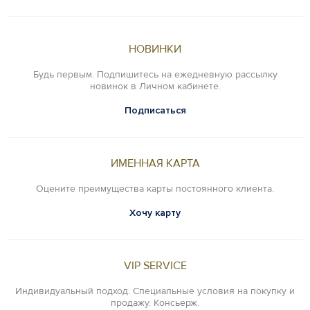
НОВИНКИ
Будь первым. Подпишитесь на ежедневную рассылку
новинок в Личном кабинете.
Подписаться
ИМЕННАЯ КАРТА
Оцените преимущества карты постоянного клиента.
Хочу карту
VIP SERVICE
Индивидуальный подход. Специальные условия на покупку и
продажу. Консьерж.