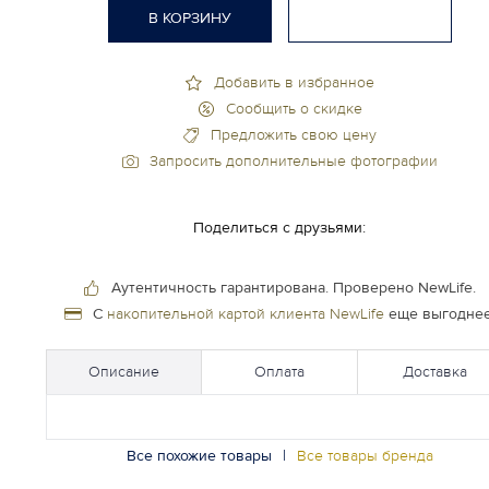
В КОРЗИНУ
Добавить в избранное
Сообщить о скидке
Предложить свою цену
Запросить дополнительные фотографии
Поделиться с друзьями:
Аутентичность гарантирована.
Проверено NewLife.
С
накопительной картой клиента NewLife
еще выгоднее
Описание
Оплата
Доставка
Все похожие товары
|
Все товары бренда