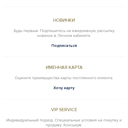
НОВИНКИ
Будь первым. Подпишитесь на ежедневную рассылку
новинок в Личном кабинете.
Подписаться
ИМЕННАЯ КАРТА
Оцените преимущества карты постоянного клиента.
Хочу карту
VIP SERVICE
Индивидуальный подход. Специальные условия на покупку и
продажу. Консьерж.