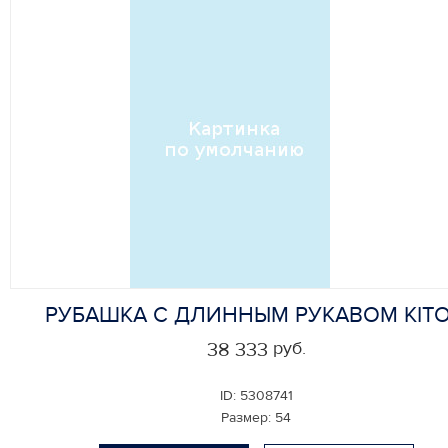
РУБАШКА С ДЛИННЫМ РУКАВОМ KIT
руб.
38 333
ID:
5308741
Размер:
54