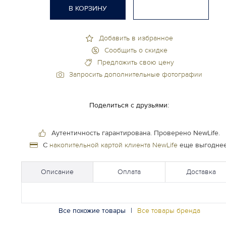
В КОРЗИНУ
Добавить в избранное
Сообщить о скидке
Предложить свою цену
Запросить дополнительные фотографии
Поделиться с друзьями:
Аутентичность гарантирована.
Проверено NewLife.
С
накопительной картой клиента NewLife
еще выгоднее
Описание
Оплата
Доставка
Все похожие товары
|
Все товары бренда