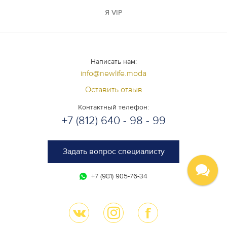
Я VIP
Написать нам:
info@newlife.moda
Оставить отзыв
Контактный телефон:
+7 (812) 640 - 98 - 99
Задать вопрос специалисту
+7 (981) 985-76-34