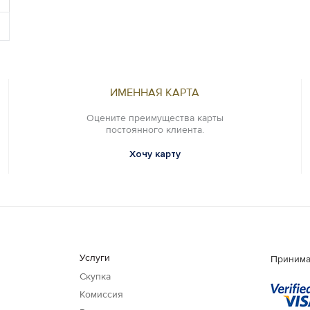
ИМЕННАЯ КАРТА
Оцените преимущества карты
постоянного клиента.
Хочу карту
Услуги
Принима
Скупка
Комиссия