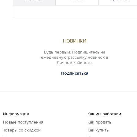
НОВИНКИ
Будь первым. Подпишитесь на
ежедневную рассылку новинок в
Личном кабинете.
Подписаться
Информация
Как мы работаем
Новые поступления
Как продать
Товары со скидкой
Как купить