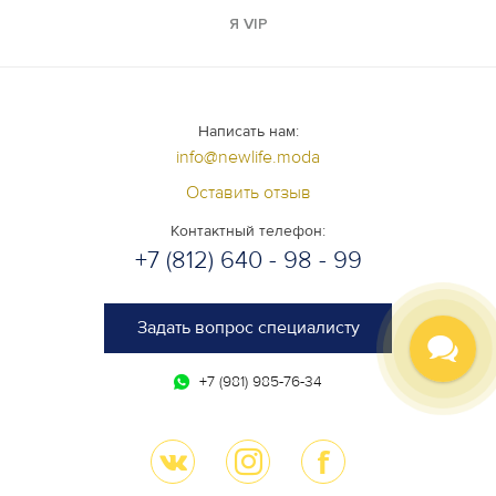
Я VIP
Написать нам:
info@newlife.moda
Оставить отзыв
Контактный телефон:
+7 (812) 640 - 98 - 99
Задать вопрос специалисту
+7 (981) 985-76-34