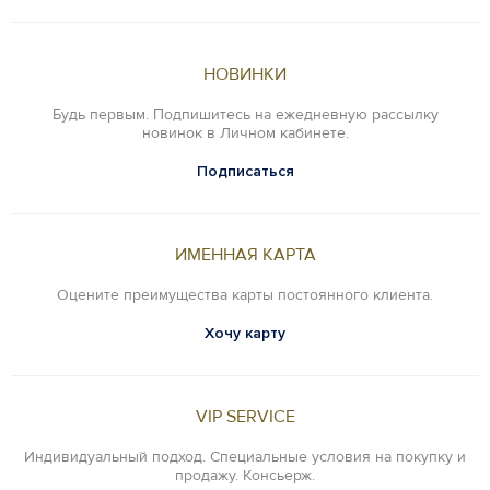
НОВИНКИ
Будь первым. Подпишитесь на ежедневную рассылку
новинок в Личном кабинете.
Подписаться
ИМЕННАЯ КАРТА
Оцените преимущества карты постоянного клиента.
Хочу карту
VIP SERVICE
Индивидуальный подход. Специальные условия на покупку и
продажу. Консьерж.