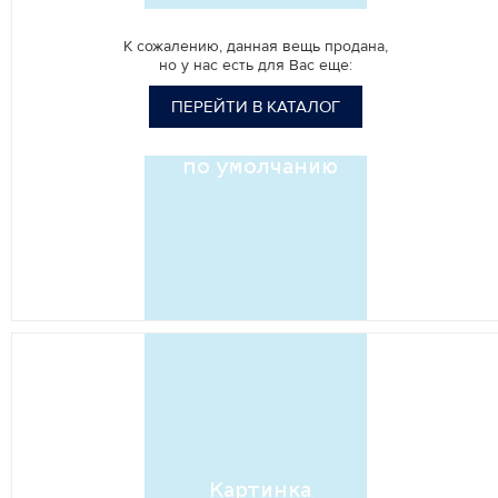
К сожалению, данная вещь продана,
но у нас есть для Вас еще:
ПЕРЕЙТИ В КАТАЛОГ