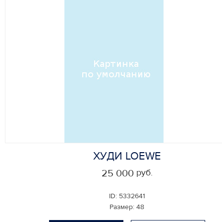
ХУДИ LOEWE
руб.
25 000
ID:
5332641
Размер:
48