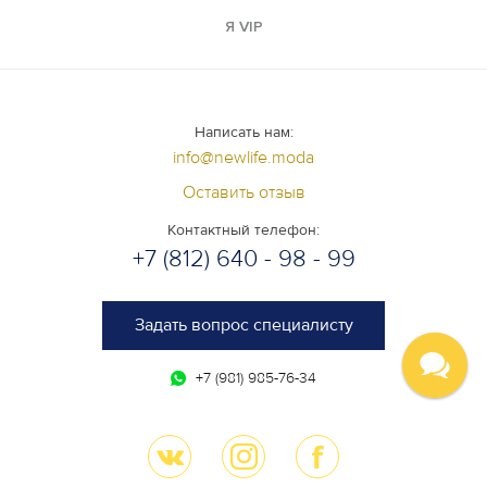
Я VIP
Написать нам:
info@newlife.moda
Оставить отзыв
Контактный телефон:
+7 (812) 640 - 98 - 99
Задать вопрос специалисту
+7 (981) 985-76-34