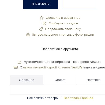
В КОРЗИНУ
Добавить в избранное
Сообщить о скидке
Предложить свою цену
Запросить дополнительные фотографии
Поделиться с друзьями:
Аутентичность гарантирована.
Проверено NewLife.
С
накопительной картой клиента NewLife
еще выгоднее
Описание
Оплата
Доставка
Все похожие товары
|
Все товары бренда