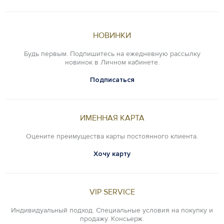
НОВИНКИ
Будь первым. Подпишитесь на ежедневную рассылку
новинок в Личном кабинете.
Подписаться
ИМЕННАЯ КАРТА
Оцените преимущества карты постоянного клиента.
Хочу карту
VIP SERVICE
Индивидуальный подход. Специальные условия на покупку и
продажу. Консьерж.