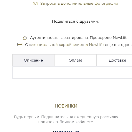
Запросить дополнительные фотографии
Поделиться с друзьями:
Аутентичность гарантирована.
Проверено NewLife.
С
накопительной картой клиента NewLife
еще выгоднее
Описание
Оплата
Доставка
НОВИНКИ
Будь первым. Подпишитесь на ежедневную рассылку
новинок в Личном кабинете.