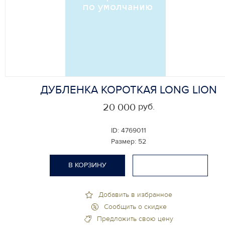
ДУБЛЕНКА КОРОТКАЯ LONG LION
руб.
20 000
ID:
4769011
Размер:
52
В КОРЗИНУ
Добавить в избранное
Сообщить о скидке
Предложить свою цену