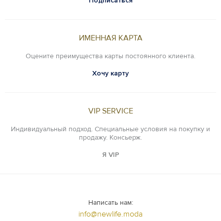
Подписаться
ИМЕННАЯ КАРТА
Оцените преимущества карты постоянного клиента.
Хочу карту
VIP SERVICE
Индивидуальный подход. Специальные условия на покупку и
продажу. Консьерж.
Я VIP
Написать нам:
info@newlife.moda