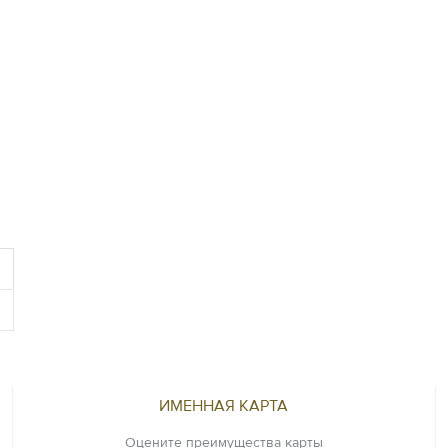
ИМЕННАЯ КАРТА
Оцените преимущества карты