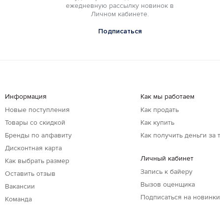
ежедневную рассылку новинок в
Личном кабинете.
Подписаться
Информация
Как мы работаем
Новые поступления
Как продать
Товары со скидкой
Как купить
Бренды по алфавиту
Как получить деньги за 
Дисконтная карта
Личный кабинет
Как выбрать размер
Запись к байеру
Оставить отзыв
Вызов оценщика
Вакансии
Подписаться на новинк
Команда