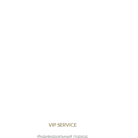
VIP SERVICE
Индивидуальный подход.