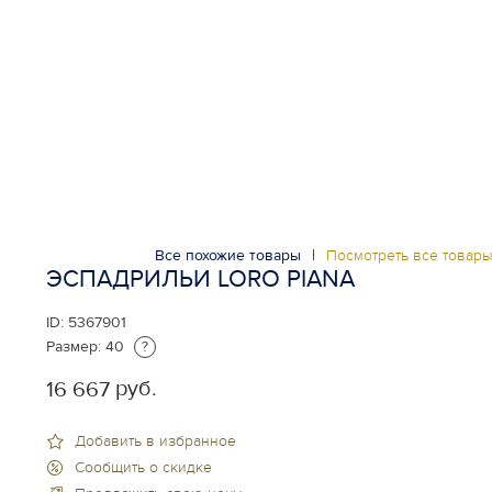
Все похожие товары
|
Посмотреть все товар
ЭСПАДРИЛЬИ LORO PIANA
ID:
5367901
Размер:
40
?
руб.
16 667
Добавить в избранное
Сообщить о скидке