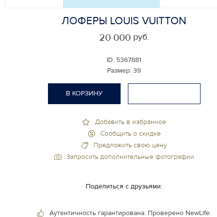
ЛОФЕРЫ LOUIS VUITTON
руб.
20 000
ID:
5367881
Размер:
39
В КОРЗИНУ
Добавить в избранное
Сообщить о скидке
Предложить свою цену
Запросить дополнительные фотографии
Поделиться с друзьями:
Аутентичность гарантирована.
Проверено NewLife.