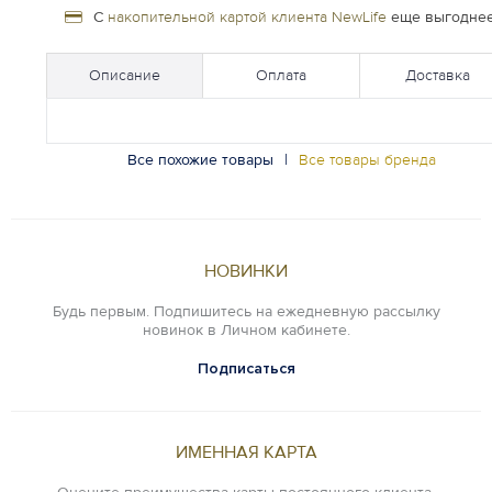
С
накопительной картой клиента NewLife
еще выгоднее
Описание
Оплата
Доставка
Все похожие товары
|
Все товары бренда
НОВИНКИ
Будь первым. Подпишитесь на ежедневную рассылку
новинок в Личном кабинете.
Подписаться
ИМЕННАЯ КАРТА