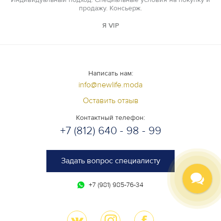
продажу. Консьерж.
Я VIP
Написать нам:
info@newlife.moda
Оставить отзыв
Контактный телефон:
+7 (812) 640 - 98 - 99
Задать вопрос специалисту
+7 (981) 985-76-34