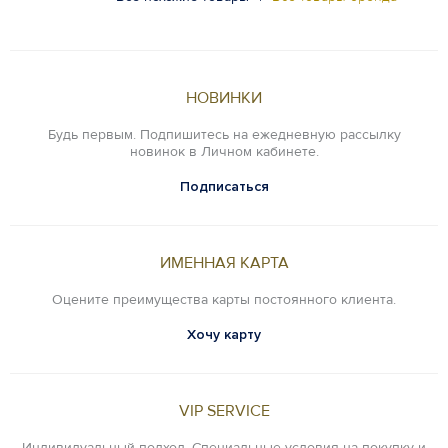
НОВИНКИ
Будь первым. Подпишитесь на ежедневную рассылку
новинок в Личном кабинете.
Подписаться
ИМЕННАЯ КАРТА
Оцените преимущества карты постоянного клиента.
Хочу карту
VIP SERVICE
Индивидуальный подход. Специальные условия на покупку и