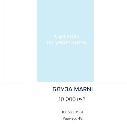
БЛУЗА MARNI
руб.
10 000
ID:
5230561
Размер:
48