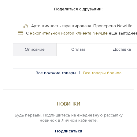
Поделиться с друзьями:
Аутентичность гарантирована.
Проверено NewLife.
С
накопительной картой клиента NewLife
еще выгоднее
Описание
Оплата
Доставка
Все похожие товары
|
Все товары бренда
НОВИНКИ
Будь первым. Подпишитесь на ежедневную рассылку
новинок в Личном кабинете.
Подписаться