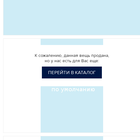
К сожалению, данная вещь продана,
но у нас есть для Вас еще:
ПЕРЕЙТИ В КАТАЛОГ