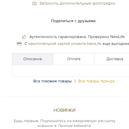
Запросить дополнительные фотографии
Поделиться с друзьями:
Аутентичность гарантирована.
Проверено NewLife.
С
накопительной картой клиента NewLife
еще выгоднее
Описание
Оплата
Доставка
Все похожие товары
|
Все товары бренда
НОВИНКИ
Будь первым. Подпишитесь на ежедневную рассылку
новинок в Личном кабинете.