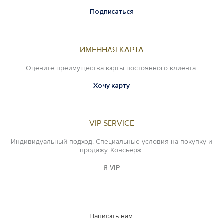
Подписаться
ИМЕННАЯ КАРТА
Оцените преимущества карты постоянного клиента.
Хочу карту
VIP SERVICE
Индивидуальный подход. Специальные условия на покупку и
продажу. Консьерж.
Я VIP
Написать нам: