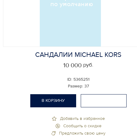
САНДАЛИИ MICHAEL KORS
руб.
10 000
ID:
5365251
Размер:
37
В КОРЗИНУ
Добавить в избранное
Сообщить о скидке
Предложить свою цену