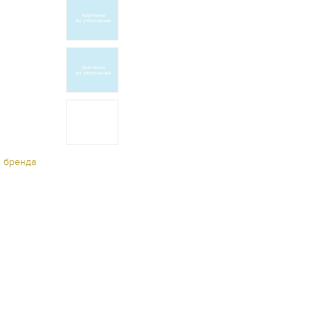
ы бренда