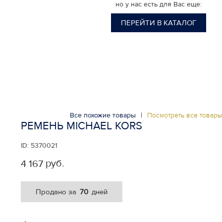
но у нас есть для Вас еще:
ПЕРЕЙТИ В КАТАЛОГ
Все похожие товары
|
Посмотреть все товар
РЕМЕНЬ MICHAEL KORS
ID:
5370021
руб.
4 167
70
Продано за
дней