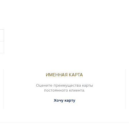
ИМЕННАЯ КАРТА
Оцените преимущества карты
постоянного клиента.
Хочу карту