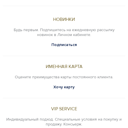
НОВИНКИ
Будь первым. Подпишитесь на ежедневную рассылку
новинок в Личном кабинете.
Подписаться
ИМЕННАЯ КАРТА
Оцените преимущества карты постоянного клиента.
Хочу карту
VIP SERVICE
Индивидуальный подход. Специальные условия на покупку и
продажу. Консьерж.