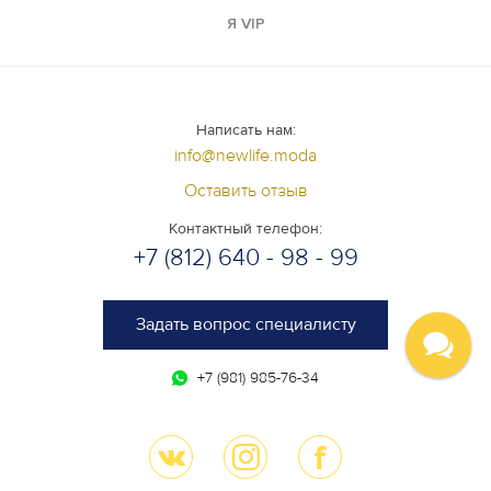
Я VIP
Написать нам:
info@newlife.moda
Оставить отзыв
Контактный телефон:
+7 (812) 640 - 98 - 99
Задать вопрос специалисту
+7 (981) 985-76-34