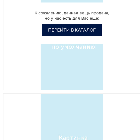
К сожалению, данная вещь продана,
но у нас есть для Вас еще:
ПЕРЕЙТИ В КАТАЛОГ