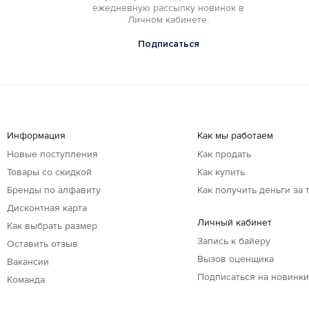
ежедневную рассылку новинок в
Личном кабинете.
Подписаться
Информация
Как мы работаем
Новые поступления
Как продать
Товары со скидкой
Как купить
Бренды по алфавиту
Как получить деньги за 
Дисконтная карта
Личный кабинет
Как выбрать размер
Запись к байеру
Оставить отзыв
Вызов оценщика
Вакансии
Подписаться на новинк
Команда