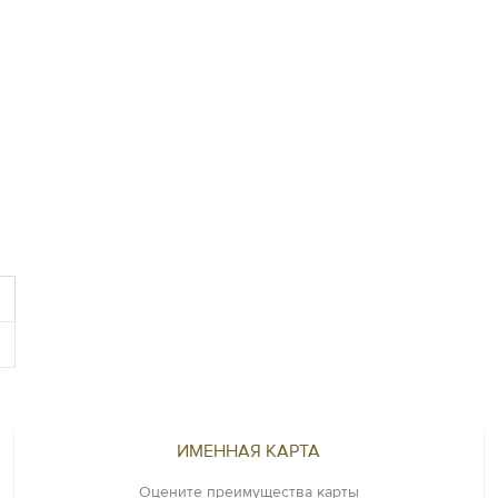
ИМЕННАЯ КАРТА
Оцените преимущества карты