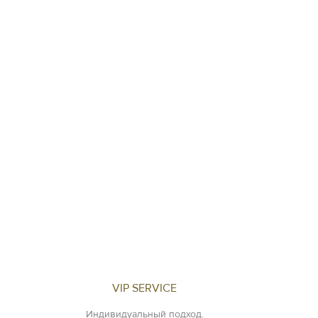
VIP SERVICE
Индивидуальный подход.