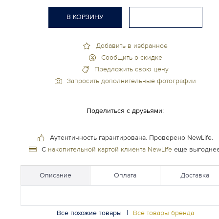
В КОРЗИНУ
Добавить в избранное
Сообщить о скидке
Предложить свою цену
Запросить дополнительные фотографии
Поделиться с друзьями:
Аутентичность гарантирована.
Проверено NewLife.
С
накопительной картой клиента NewLife
еще выгоднее
Описание
Оплата
Доставка
Все похожие товары
|
Все товары бренда