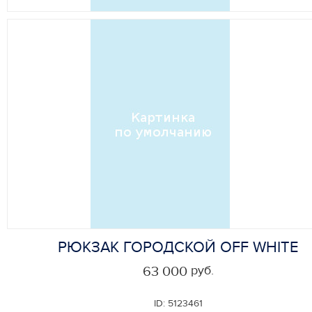
РЮКЗАК ГОРОДСКОЙ OFF WHITE
руб.
63 000
ID:
5123461