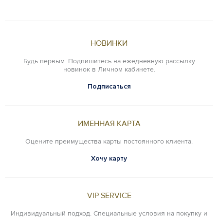
НОВИНКИ
Будь первым. Подпишитесь на ежедневную рассылку
новинок в Личном кабинете.
Подписаться
ИМЕННАЯ КАРТА
Оцените преимущества карты постоянного клиента.
Хочу карту
VIP SERVICE
Индивидуальный подход. Специальные условия на покупку и