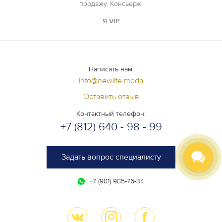
продажу. Консьерж.
Я VIP
Написать нам:
info@newlife.moda
Оставить отзыв
Контактный телефон:
+7 (812) 640 - 98 - 99
Задать вопрос специалисту
+7 (981) 985-76-34