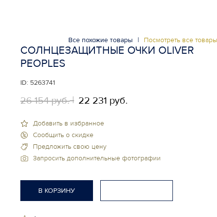
Все похожие товары
|
Посмотреть все товар
СОЛНЦЕЗАЩИТНЫЕ ОЧКИ OLIVER
PEOPLES
ID:
5263741
26 154 руб.
22 231 руб.
Добавить в избранное
Сообщить о скидке
Предложить свою цену
Запросить дополнительные фотографии
В КОРЗИНУ