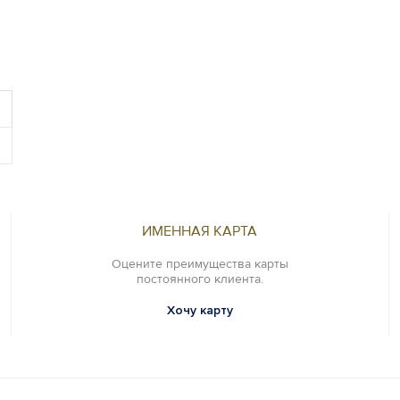
ИМЕННАЯ КАРТА
Оцените преимущества карты
постоянного клиента.
Хочу карту