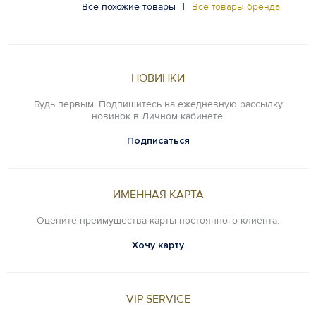
Все похожие товары
|
Все товары бренда
НОВИНКИ
Будь первым. Подпишитесь на ежедневную рассылку
новинок в Личном кабинете.
Подписаться
ИМЕННАЯ КАРТА
Оцените преимущества карты постоянного клиента.
Хочу карту
VIP SERVICE