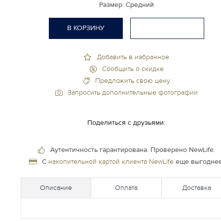
Размер:
Средний
В КОРЗИНУ
Добавить в избранное
Сообщить о скидке
Предложить свою цену
Запросить дополнительные фотографии
Поделиться с друзьями:
Аутентичность гарантирована.
Проверено NewLife.
С
накопительной картой клиента NewLife
еще выгоднее
Описание
Оплата
Доставка