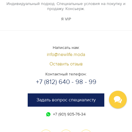
Индивидуальный подход. Специальные условия на покупку и
продажу. Консьерж.
Я VIP
Написать нам:
info@newlife.moda
Оставить отзыв
Контактный телефон:
+7 (812) 640 - 98 - 99
Задать вопрос специалисту
+7 (981) 985-76-34