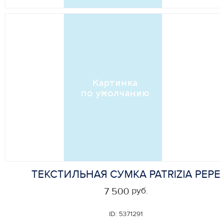
ТЕКСТИЛЬНАЯ СУМКА PATRIZIA PEP
руб.
7 500
ID:
5371291