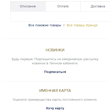
Описание
Оплата
Доставка
Все похожие товары
|
Все товары бренда
НОВИНКИ
Будь первым. Подпишитесь на ежедневную рассылку
новинок в Личном кабинете.
Подписаться
ИМЕННАЯ КАРТА
Оцените преимущества карты постоянного клиента.
Хочу карту