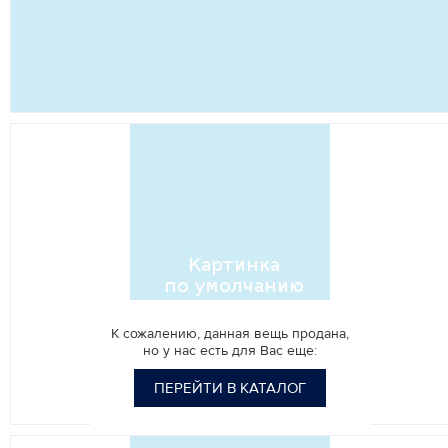
К сожалению, данная вещь продана,
но у нас есть для Вас еще:
ПЕРЕЙТИ В КАТАЛОГ