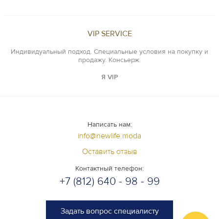
VIP SERVICE
Индивидуальный подход. Специальные условия на покупку и
продажу. Консьерж.
Я VIP
Написать нам:
info@newlife.moda
Оставить отзыв
Контактный телефон:
+7 (812) 640 - 98 - 99
Задать вопрос специалисту