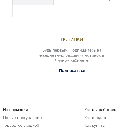
НОВИНКИ
Будь первым. Подпишитесь на
ежедневную рассылку новинок в
Личном кабинете.
Подписаться
Информация
Как мы работаем
Новые поступления
Как продать
Товары со скидкой
Как купить