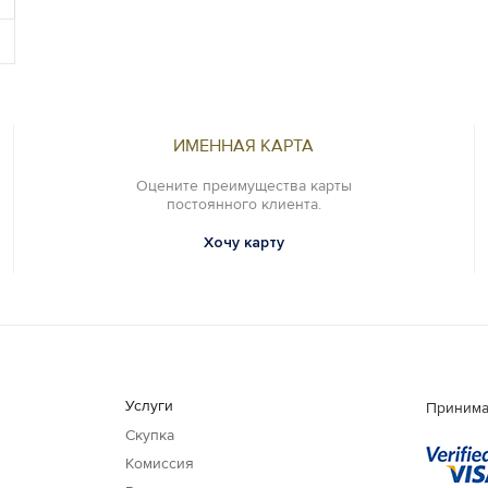
ИМЕННАЯ КАРТА
Оцените преимущества карты
постоянного клиента.
Хочу карту
Услуги
Принима
Скупка
Комиссия