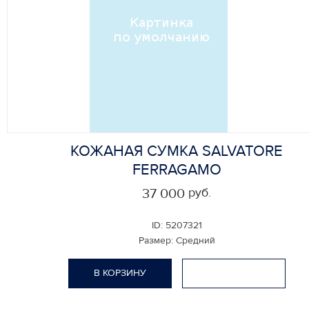
КОЖАНАЯ СУМКА SALVATORE
FERRAGAMO
руб.
37 000
ID:
5207321
Размер:
Средний
В КОРЗИНУ