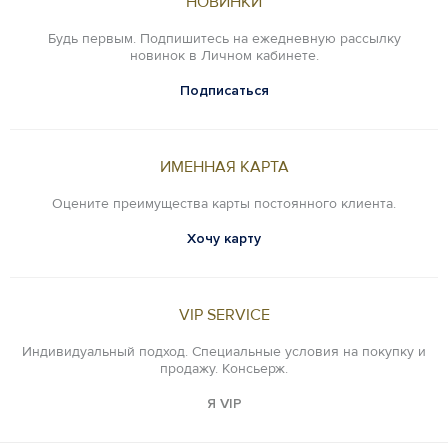
НОВИНКИ
Будь первым. Подпишитесь на ежедневную рассылку
новинок в Личном кабинете.
Подписаться
ИМЕННАЯ КАРТА
Оцените преимущества карты постоянного клиента.
Хочу карту
VIP SERVICE
Индивидуальный подход. Специальные условия на покупку и
продажу. Консьерж.
Я VIP