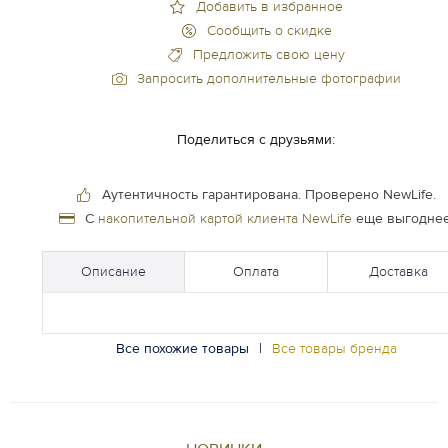
Добавить в избранное
Сообщить о скидке
Предложить свою цену
Запросить дополнительные фотографии
Поделиться с друзьями:
Аутентичность гарантирована.
Проверено NewLife.
С
накопительной картой клиента NewLife
еще выгоднее
Описание
Оплата
Доставка
Все похожие товары
|
Все товары бренда