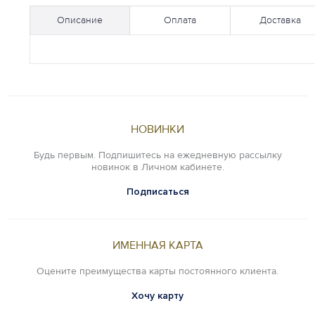
Описание
Оплата
Доставка
НОВИНКИ
Будь первым. Подпишитесь на ежедневную рассылку
новинок в Личном кабинете.
Подписаться
ИМЕННАЯ КАРТА
Оцените преимущества карты постоянного клиента.
Хочу карту