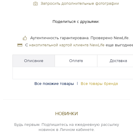
Запросить дополнительные фотографии
Поделиться с друзьями:
Аутентичность гарантирована.
Проверено NewLife.
С
накопительной картой клиента NewLife
еще выгоднее
Описание
Оплата
Доставка
Все похожие товары
|
Все товары бренда
НОВИНКИ
Будь первым. Подпишитесь на ежедневную рассылку
новинок в Личном кабинете.