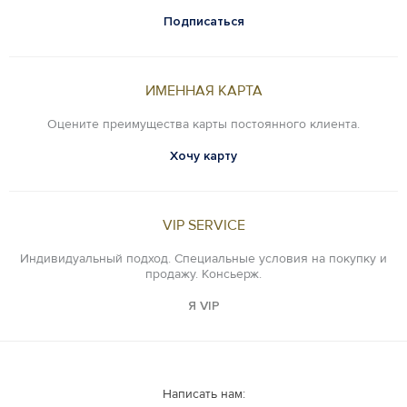
Подписаться
ИМЕННАЯ КАРТА
Оцените преимущества карты постоянного клиента.
Хочу карту
VIP SERVICE
Индивидуальный подход. Специальные условия на покупку и
продажу. Консьерж.
Я VIP
Написать нам: