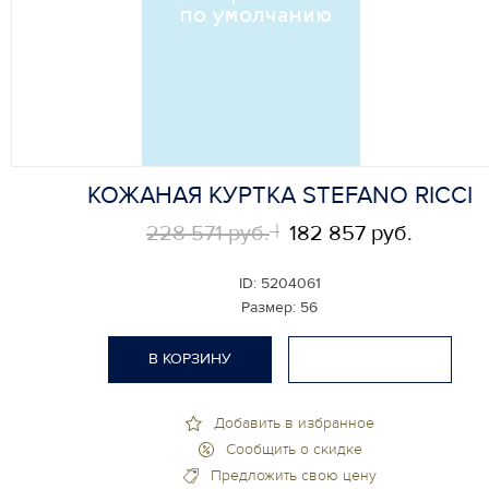
КОЖАНАЯ КУРТКА STEFANO RICCI
228 571 руб.
182 857 руб.
ID:
5204061
Размер:
56
В КОРЗИНУ
Добавить в избранное
Сообщить о скидке
Предложить свою цену