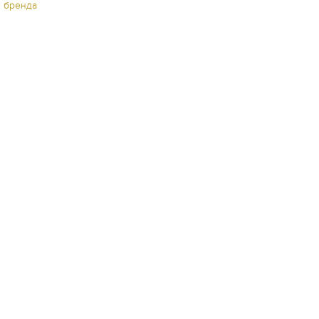
ы бренда