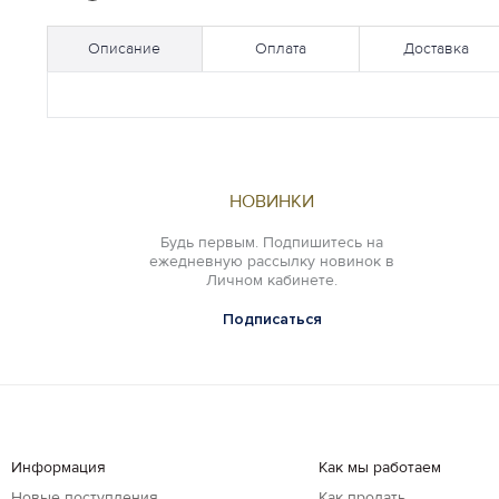
Описание
Оплата
Доставка
НОВИНКИ
Будь первым. Подпишитесь на
ежедневную рассылку новинок в
Личном кабинете.
Подписаться
Информация
Как мы работаем
Новые поступления
Как продать