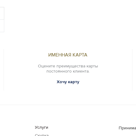
ИМЕННАЯ КАРТА
Оцените преимущества карты
постоянного клиента.
Хочу карту
Услуги
Принима
Скупка