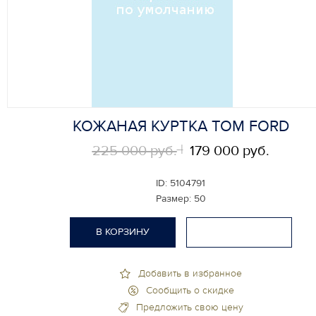
КОЖАНАЯ КУРТКА TOM FORD
225 000 руб.
179 000 руб.
ID:
5104791
Размер:
50
В КОРЗИНУ
Добавить в избранное
Сообщить о скидке
Предложить свою цену