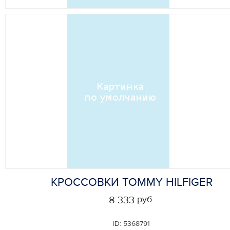
КРОССОВКИ TOMMY HILFIGER
руб.
8 333
ID:
5368791