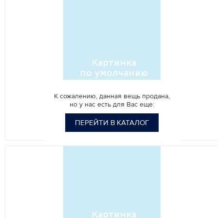
К сожалению, данная вещь продана,
но у нас есть для Вас еще:
ПЕРЕЙТИ В КАТАЛОГ