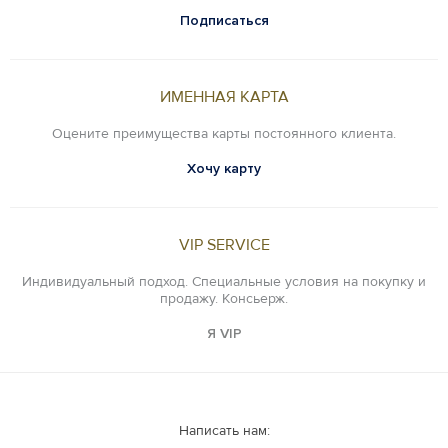
Подписаться
ИМЕННАЯ КАРТА
Оцените преимущества карты постоянного клиента.
Хочу карту
VIP SERVICE
Индивидуальный подход. Специальные условия на покупку и
продажу. Консьерж.
Я VIP
Написать нам: