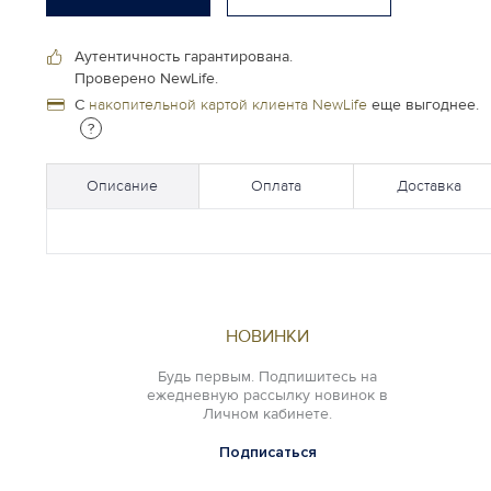
Аутентичность гарантирована.
Проверено NewLife.
С
накопительной картой клиента NewLife
еще выгоднее.
?
Описание
Оплата
Доставка
НОВИНКИ
Будь первым. Подпишитесь на
ежедневную рассылку новинок в
Личном кабинете.
Подписаться