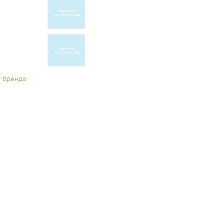
ы бренда