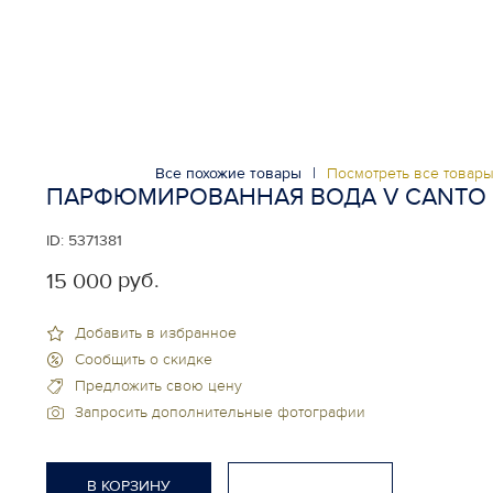
Все похожие товары
|
Посмотреть все товар
ПАРФЮМИРОВАННАЯ ВОДА V CANTO
ID:
5371381
руб.
15 000
Добавить в избранное
Сообщить о скидке
Предложить свою цену
Запросить дополнительные фотографии
В КОРЗИНУ