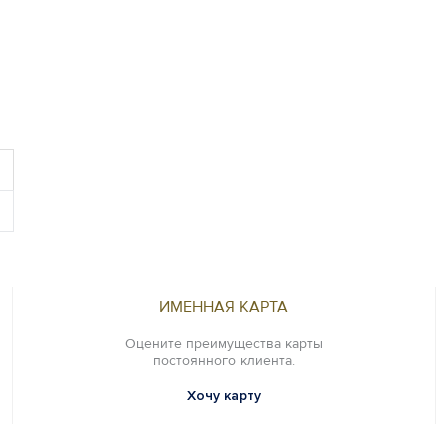
ИМЕННАЯ КАРТА
Оцените преимущества карты
постоянного клиента.
Хочу карту