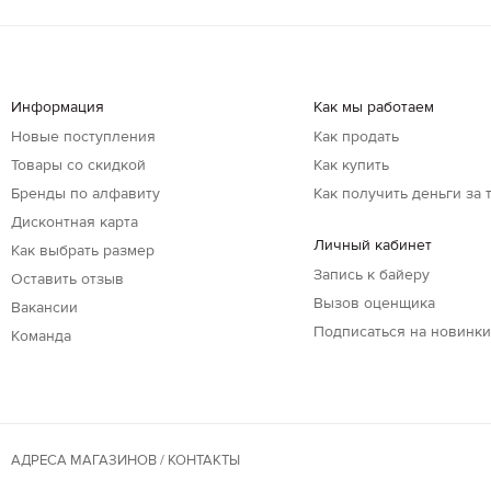
Информация
Как мы работаем
Новые поступления
Как продать
Товары со скидкой
Как купить
Бренды по алфавиту
Как получить деньги за 
Дисконтная карта
Личный кабинет
Как выбрать размер
Запись к байеру
Оставить отзыв
Вызов оценщика
Вакансии
Подписаться на новинк
Команда
АДРЕСА МАГАЗИНОВ / КОНТАКТЫ