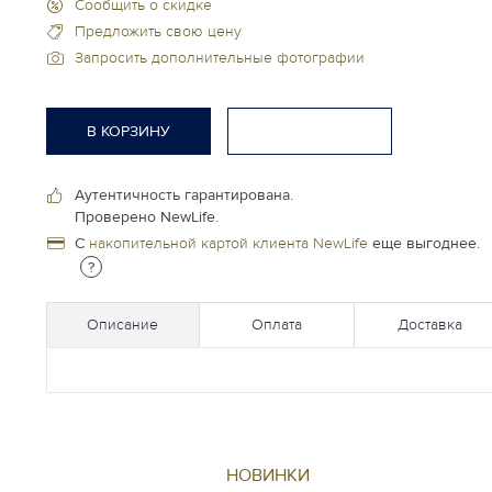
Сообщить о скидке
Предложить свою цену
Запросить дополнительные фотографии
В КОРЗИНУ
Аутентичность гарантирована.
Проверено NewLife.
С
накопительной картой клиента NewLife
еще выгоднее.
?
Описание
Оплата
Доставка
НОВИНКИ