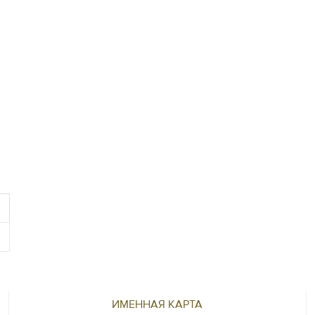
ИМЕННАЯ КАРТА