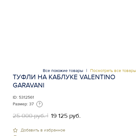
Все похожие товары
|
Посмотреть все товар
ТУФЛИ НА КАБЛУКЕ VALENTINO
GARAVANI
ID:
5312561
Размер:
37
?
25 000 руб.
19 125 руб.
Добавить в избранное