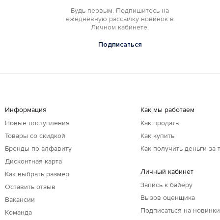
Будь первым. Подпишитесь на
ежедневную рассылку новинок в
Личном кабинете.
Подписаться
Информация
Как мы работаем
Новые поступления
Как продать
Товары со скидкой
Как купить
Бренды по алфавиту
Как получить деньги за 
Дисконтная карта
Личный кабинет
Как выбрать размер
Запись к байеру
Оставить отзыв
Вызов оценщика
Вакансии
Подписаться на новинк
Команда